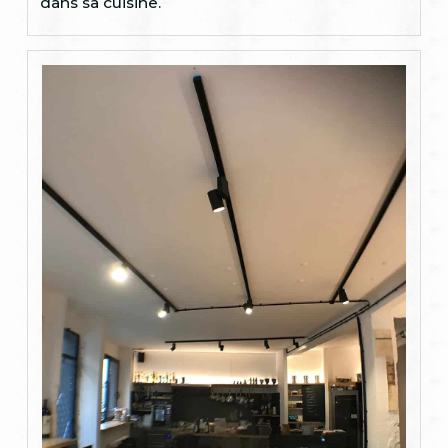
dans sa cuisine.