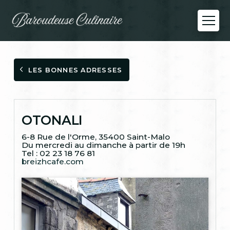
LES BONNES ADRESSES
OTONALI
6-8 Rue de l'Orme, 35400 Saint-Malo
Du mercredi au dimanche à partir de 19h
Tel : 02 23 18 76 81
breizhcafe.com