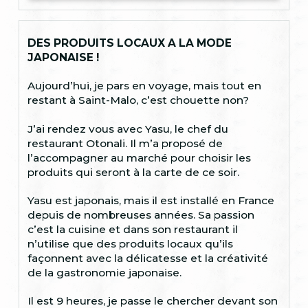
DES PRODUITS LOCAUX A LA MODE
JAPONAISE !
Aujourd’hui, je pars en voyage, mais tout en
restant à Saint-Malo, c’est chouette non?
J’ai rendez vous avec Yasu, le chef du
restaurant Otonali. Il m’a proposé de
l’accompagner au marché pour choisir les
produits qui seront à la carte de ce soir.
Yasu est japonais, mais il est installé en France
depuis de nombreuses années. Sa passion
c’est la cuisine et dans son restaurant il
n’utilise que des produits locaux qu’ils
façonnent avec la délicatesse et la créativité
de la gastronomie japonaise.
Il est 9 heures, je passe le chercher devant son