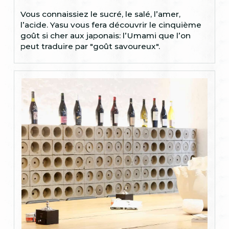
Vous connaissiez le sucré, le salé, l’amer,
l’acide. Yasu vous fera découvrir le cinquième
goût si cher aux japonais: l’Umami que l’on
peut traduire par "goût savoureux".