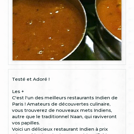
Testé et Adoré ! ​
Les +
C'est l'un des meilleurs restaurants Indien de
Paris ! Amateurs de découvertes culinaire,
vous trouverez de nouveaux mets Indiens,
autre que le traditionnel Naan, qui raviveront
vos papilles.
Voici un délicieux restaurant Indien à prix