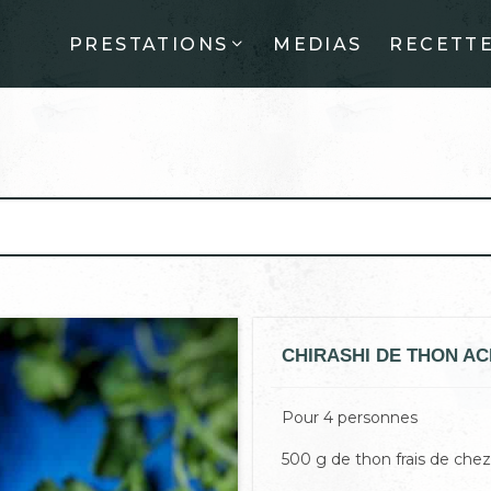
PRESTATIONS
MEDIAS
RECETT
CHIRASHI DE THON AC
Pour 4 personnes
500 g de thon frais de chez 