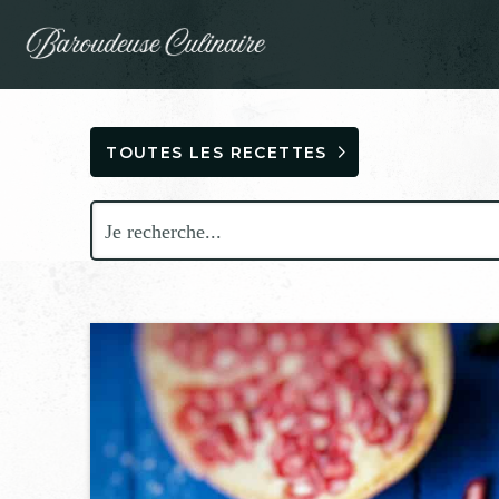
TOUTES LES RECETTES