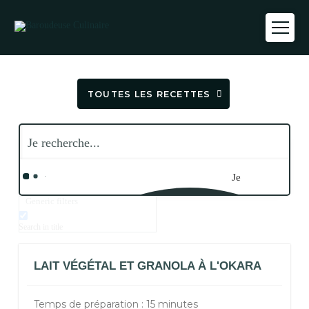
TOUTES LES RECETTES
Je
Generic filters
recherche...
Search in title
LAIT VÉGÉTAL ET GRANOLA À L'OKARA
Temps de préparation : 15 minutes