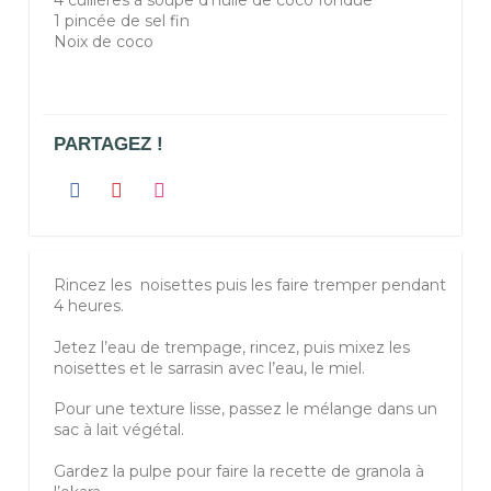
1 pincée de sel fin
Noix de coco
PARTAGEZ !
Rincez les noisettes puis les faire tremper pendant
4 heures.
Jetez l’eau de trempage, rincez, puis mixez les
noisettes et le sarrasin avec l’eau, le miel.
Pour une texture lisse, passez le mélange dans un
sac à lait végétal.
Gardez la pulpe pour faire la recette de granola à