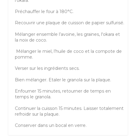
l’okara.
Préchauffer le four à 180°C.
Recouvrir une plaque de cuisson de papier sulfurisé.
Mélanger ensemble l’avoine, les graines, l'okara et
la noix de coco.
Mélanger le miel, l’huile de coco et la compote de
pomme.
Verser sur les ingrédients secs.
Bien mélanger. Etaler le granola sur la plaque.
Enfourner 15 minutes, retourner de temps en
temps le granola.
Continuer la cuisson 15 minutes. Laisser totalement
refroidir sur la plaque.
Conserver dans un bocal en verre.